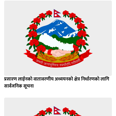
प्रसारण लाईनको वातावरणीय अध्ययनको क्षेत्र निर्धारणको लागि
सार्वजनिक सूचना