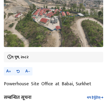
९ पुष, २०८२
A
A
Powerhouse Site Office at Babai, Surkhet
सम्बन्धित सूचना
थप हेर्नुहोस्