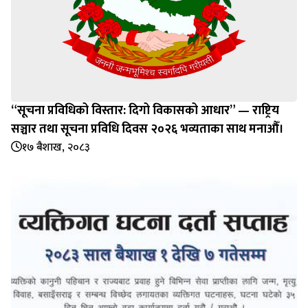
“सूचना प्रविधिको विस्तार: दिगो विकासको आधार” — राष्ट्रिय
सञ्चार तथा सूचना प्रविधि दिवस २०२६ भव्यताका साथ मनाऔँ।
१७ बैशाख, २०८३