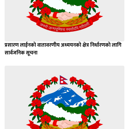
प्रसारण लाईनको वातावरणीय अध्ययनको क्षेत्र निर्धारणको लागि
सार्वजनिक सूचना