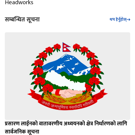
Headworks
सम्बन्धित सूचना
थप हेर्नुहोस्
प्रसारण लाईनको वातावरणीय अध्ययनको क्षेत्र निर्धारणको लागि
सार्वजनिक सूचना