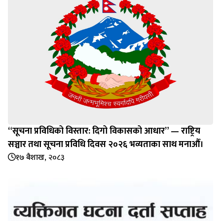
“सूचना प्रविधिको विस्तार: दिगो विकासको आधार” — राष्ट्रिय
सञ्चार तथा सूचना प्रविधि दिवस २०२६ भव्यताका साथ मनाऔँ।
१७ बैशाख, २०८३